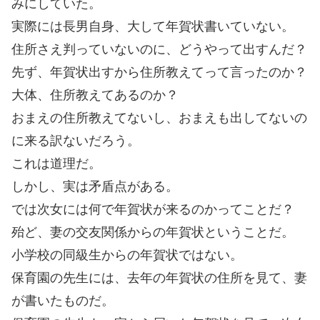
みにしていた。
実際には長男自身、大して年賀状書いていない。
住所さえ判っていないのに、どうやって出すんだ？
先ず、年賀状出すから住所教えてって言ったのか？
大体、住所教えてあるのか？
おまえの住所教えてないし、おまえも出してないの
に来る訳ないだろう。
これは道理だ。
しかし、実は矛盾点がある。
では次女には何で年賀状が来るのかってことだ？
殆ど、妻の交友関係からの年賀状ということだ。
小学校の同級生からの年賀状ではない。
保育園の先生には、去年の年賀状の住所を見て、妻
が書いたものだ。