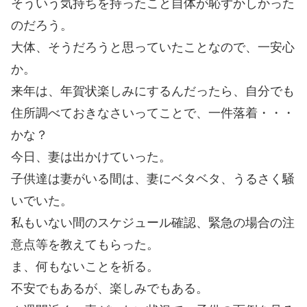
そういう気持ちを持ったこと自体が恥ずかしかった
のだろう。
大体、そうだろうと思っていたことなので、一安心
か。
来年は、年賀状楽しみにするんだったら、自分でも
住所調べておきなさいってことで、一件落着・・・
かな？
今日、妻は出かけていった。
子供達は妻がいる間は、妻にベタベタ、うるさく騒
いでいた。
私もいない間のスケジュール確認、緊急の場合の注
意点等を教えてもらった。
ま、何もないことを祈る。
不安でもあるが、楽しみでもある。