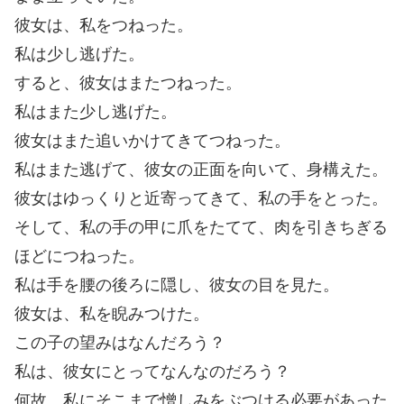
彼女は、私をつねった。
私は少し逃げた。
すると、彼女はまたつねった。
私はまた少し逃げた。
彼女はまた追いかけてきてつねった。
私はまた逃げて、彼女の正面を向いて、身構えた。
彼女はゆっくりと近寄ってきて、私の手をとった。
そして、私の手の甲に爪をたてて、肉を引きちぎる
ほどにつねった。
私は手を腰の後ろに隠し、彼女の目を見た。
彼女は、私を睨みつけた。
この子の望みはなんだろう？
私は、彼女にとってなんなのだろう？
何故、私にそこまで憎しみをぶつける必要があった