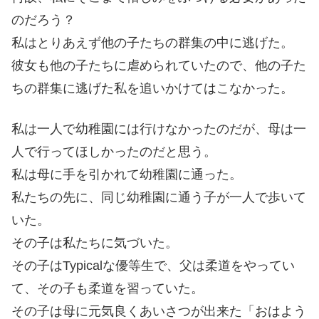
のだろう？
私はとりあえず他の子たちの群集の中に逃げた。
彼女も他の子たちに虐められていたので、他の子た
ちの群集に逃げた私を追いかけてはこなかった。
私は一人で幼稚園には行けなかったのだが、母は一
人で行ってほしかったのだと思う。
私は母に手を引かれて幼稚園に通った。
私たちの先に、同じ幼稚園に通う子が一人で歩いて
いた。
その子は私たちに気づいた。
その子はTypicalな優等生で、父は柔道をやってい
て、その子も柔道を習っていた。
その子は母に元気良くあいさつが出来た「おはよう