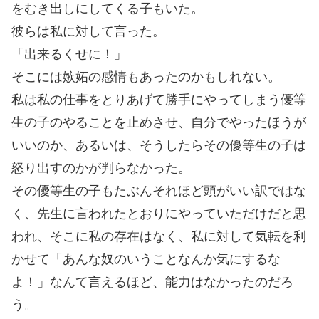
をむき出しにしてくる子もいた。
彼らは私に対して言った。
「出来るくせに！」
そこには嫉妬の感情もあったのかもしれない。
私は私の仕事をとりあげて勝手にやってしまう優等
生の子のやることを止めさせ、自分でやったほうが
いいのか、あるいは、そうしたらその優等生の子は
怒り出すのかが判らなかった。
その優等生の子もたぶんそれほど頭がいい訳ではな
く、先生に言われたとおりにやっていただけだと思
われ、そこに私の存在はなく、私に対して気転を利
かせて「あんな奴のいうことなんか気にするな
よ！」なんて言えるほど、能力はなかったのだろ
う。