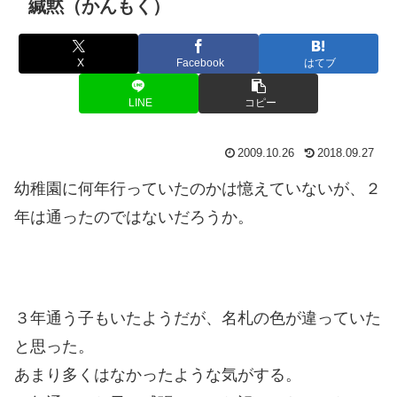
緘黙（かんもく）
X
Facebook
はてブ
LINE
コピー
2009.10.26
2018.09.27
幼稚園に何年行っていたのかは憶えていないが、２
年は通ったのではないだろうか。
３年通う子もいたようだが、名札の色が違っていた
と思った。
あまり多くはなかったような気がする。