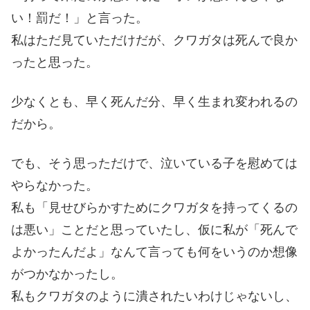
い！罰だ！」と言った。
私はただ見ていただけだが、クワガタは死んで良か
ったと思った。
少なくとも、早く死んだ分、早く生まれ変われるの
だから。
でも、そう思っただけで、泣いている子を慰めては
やらなかった。
私も「見せびらかすためにクワガタを持ってくるの
は悪い」ことだと思っていたし、仮に私が「死んで
よかったんだよ」なんて言っても何をいうのか想像
がつかなかったし。
私もクワガタのように潰されたいわけじゃないし、