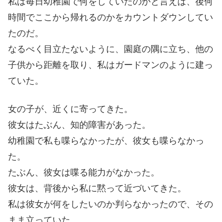
私は毎日幼稚園で何をしていたのかと言えば、後何
時間でここから帰れるのかをカウントダウンしてい
たのだ。
なるべく目立たないように、園庭の隅に立ち、他の
子供から距離を取り、私はガードマンのように建っ
ていた。
女の子が、近くに寄ってきた。
彼女はたぶん、知的障害があった。
幼稚園で私も喋らなかったが、彼女も喋らなかっ
た。
たぶん、彼女は喋る能力がなかった。
彼女は、背後から私に黙って近づいてきた。
私は彼女が何をしたいのか判らなかったので、その
まま立っていた。