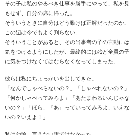
その子は私のやるべき仕事を勝手にやって、私を見
もせず、自分の席に帰った。
そういうときに自分はどう動けば正解だったのか。
この辺は今でもよく判らない。
そういうことがあると、その当事者の子の言動には
気をつけるようにしたが、最終的には殆ど全員の子
に気をつけなくてはならなくなってしまった。
彼らは私にちょっかいを出してきた。
「なんでしゃべらないの？」「しゃべれないの？」
「何かしゃべってみろよ」「あたまわるいんじゃな
いの？」「ほら、『あ』っていってみろよ、いえな
いの？いえよ！」
私は勿論、言えない訳ではなかった。