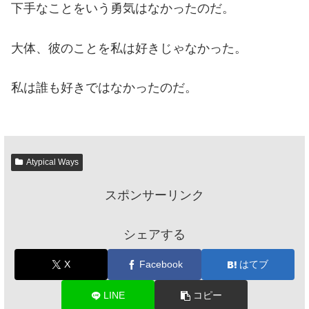
下手なことをいう勇気はなかったのだ。
大体、彼のことを私は好きじゃなかった。
私は誰も好きではなかったのだ。
Atypical Ways
スポンサーリンク
シェアする
X
Facebook
はてブ
LINE
コピー