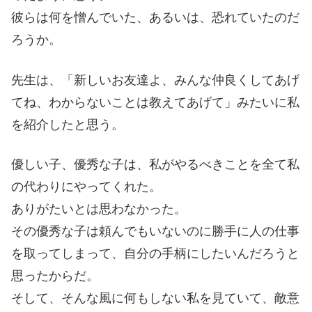
彼らは何を憎んでいた、あるいは、恐れていたのだ
ろうか。
先生は、「新しいお友達よ、みんな仲良くしてあげ
てね、わからないことは教えてあげて」みたいに私
を紹介したと思う。
優しい子、優秀な子は、私がやるべきことを全て私
の代わりにやってくれた。
ありがたいとは思わなかった。
その優秀な子は頼んでもいないのに勝手に人の仕事
を取ってしまって、自分の手柄にしたいんだろうと
思ったからだ。
そして、そんな風に何もしない私を見ていて、敵意