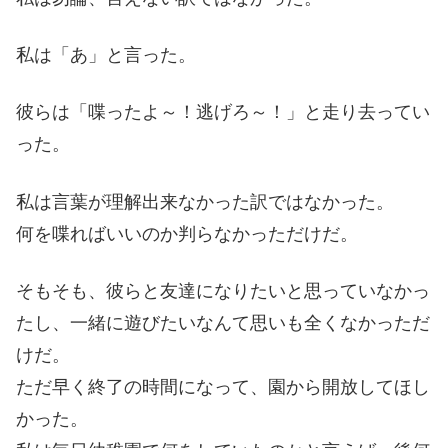
私は「あ」と言った。
彼らは「喋ったよ～！逃げろ～！」と走り去ってい
った。
私は言葉が理解出来なかった訳ではなかった。
何を喋ればいいのか判らなかっただけだ。
そもそも、彼らと友達になりたいと思っていなかっ
たし、一緒に遊びたいなんて思いも全くなかっただ
けだ。
ただ早く終了の時間になって、園から開放してほし
かった。