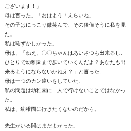
ございます！」
母は言った。「おはよう！えらいね」
その子はにっこり微笑んで、その後偉そうに私を見
た。
私は恥ずかしかった。
母は、「ねえ、〇〇ちゃんはあいさつも出来るし、
ひとりで幼稚園まで歩いていくんだよ？あなたも出
来るようにならないかねえ？」と言った。
母は一つのカン違いをしていた。
私の問題は幼稚園に一人で行けないことではなかっ
た。
私は、幼稚園に行きたくないのだから。
先生がいる間はまだよかった。