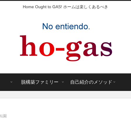
Home Ought to GAS! ホームは楽しくあるべき
脱構築ファミリー
自己紹介のメソッド
転園