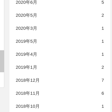
2020年6月
5
2020年5月
2
2020年3月
1
2019年5月
1
2019年4月
1
2019年1月
2
2018年12月
7
2018年11月
6
2018年10月
1