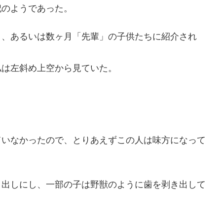
妃のようであった。
日、あるいは数ヶ月「先輩」の子供たちに紹介され
私は左斜め上空から見ていた。
ていなかったので、とりあえずこの人は味方になって
き出しにし、一部の子は野獣のように歯を剥き出して