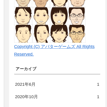
Copyright (C) アバターゲームズ All Rights
Reserved.
アーカイブ
2021年6月
1
2020年10月
1