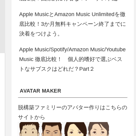
Apple MusicとAmazon Music Unlimitedを徹
底比較！3か月無料キャンペーン終了までに
決着をつけよう。
Apple Music/Spotify/Amazon Music/Youtube
Music 徹底比較！ 個人的嗜好で選ぶベス
トなサブスクはどれだ？Part２
AVATAR MAKER
脱構築ファミリーのアバター作りはこちらの
サイトから