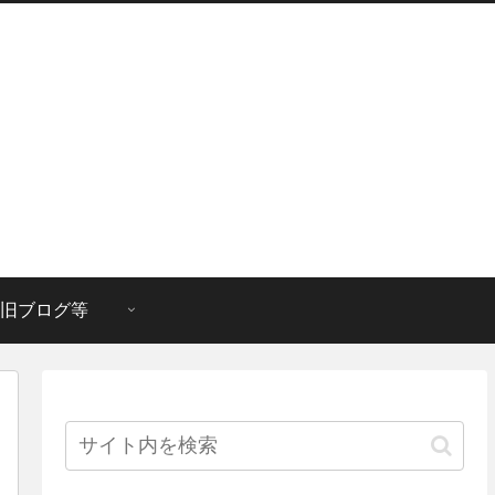
旧ブログ等