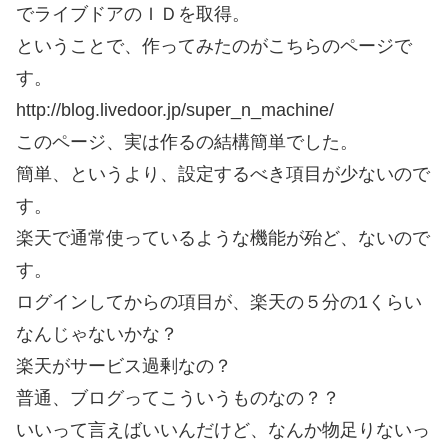
でライブドアのＩＤを取得。
ということで、作ってみたのがこちらのページで
す。
http://blog.livedoor.jp/super_n_machine/
このページ、実は作るの結構簡単でした。
簡単、というより、設定するべき項目が少ないので
す。
楽天で通常使っているような機能が殆ど、ないので
す。
ログインしてからの項目が、楽天の５分の1くらい
なんじゃないかな？
楽天がサービス過剰なの？
普通、ブログってこういうものなの？？
いいって言えばいいんだけど、なんか物足りないっ