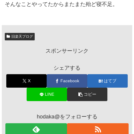
そんなことやってたからまたまた殆ど寝不足。
旧楽天ブログ
スポンサーリンク
シェアする
X
Facebook
はてブ
LINE
コピー
hodaka@をフォローする