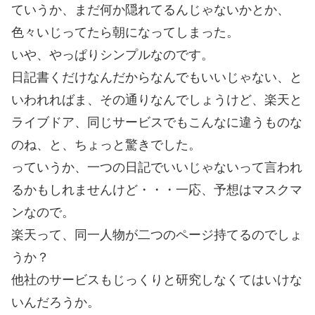
ていうか、まだ何か隠れてるんじゃないかとか、
色々いじってたら朝になってしまった。
いや、やっぱりシンプルなのです。
日記書くだけなんだからなんでもいいじゃない、と
いわれればま、その通りなんでしょうけど、楽天と
ライブドア、同じサービスでもこんなに違うものな
のね、と、ちょっと驚きでした。
っていうか、一つの日記でいいじゃないって言われ
るかもしれませんけど・・・一応、予想はマスクマ
ンなので。
楽天って、同一人物が二つのページ持てるのでしょ
うか？
他社のサービスもじっくりと研究しなくてはいけな
いんだろうか。