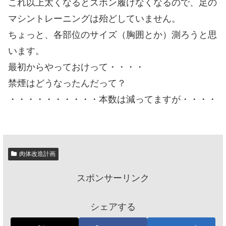
これ以上太くなるとズボン履けなくなるので、足の
マシントレーニングは殆どしていません。
ちょっと、各部位のサイズ（胸囲とか）測ろうと思
います。
最初からやっておけって・・・・
禁煙はどうなったんだって？
・・・・・・・・・・本数は減ってますが・・・・
肉体改造計画
スポンサーリンク
シェアする