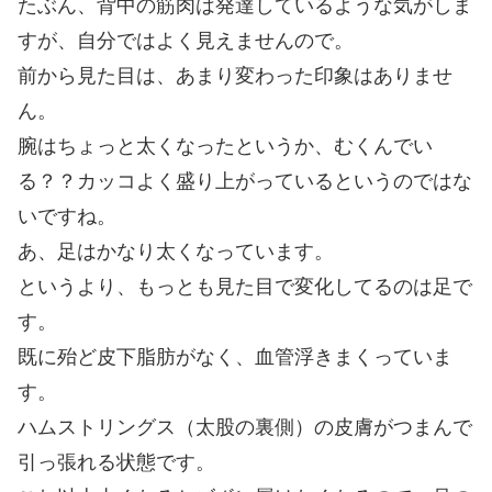
たぶん、背中の筋肉は発達しているような気がしま
すが、自分ではよく見えませんので。
前から見た目は、あまり変わった印象はありませ
ん。
腕はちょっと太くなったというか、むくんでい
る？？カッコよく盛り上がっているというのではな
いですね。
あ、足はかなり太くなっています。
というより、もっとも見た目で変化してるのは足で
す。
既に殆ど皮下脂肪がなく、血管浮きまくっていま
す。
ハムストリングス（太股の裏側）の皮膚がつまんで
引っ張れる状態です。