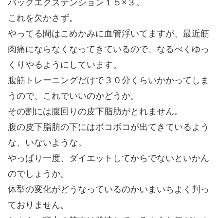
バックエクステンション１５×３。
これを欠かさず。
やってる間はこめかみに血管浮いてますが、最近筋
肉痛にならなくなってきているので、なるべくゆっ
くりやるようにしています。
腹筋トレーニングだけで３０分くらいかかってしま
うので、これでいいのかどうか。
その割には腹回りの皮下脂肪がとれません。
腹の皮下脂肪の下にはボコボコが出てきているよう
な、いないような。
やっぱり一度、ダイエットしてからでないといかん
のでしょうか。
体型の変化がどうなっているのかいまいちよく判っ
ておりません。