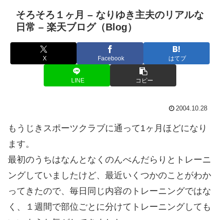
そろそろ１ヶ月 – なりゆき主夫のリアルな
日常 – 楽天ブログ（Blog）
X
Facebook
はてブ
LINE
コピー
2004.10.28
もうじきスポーツクラブに通って1ヶ月ほどになり
ます。
最初のうちはなんとなくのんべんだらりとトレーニ
ングしていましたけど、最近いくつかのことがわか
ってきたので、毎日同じ内容のトレーニングではな
く、１週間で部位ごとに分けてトレーニングしても