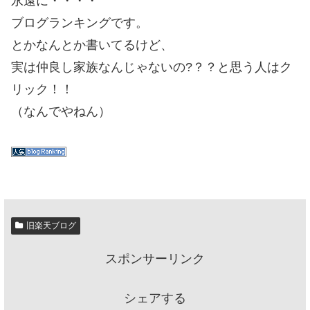
永遠に・・・・
ブログランキングです。
とかなんとか書いてるけど、
実は仲良し家族なんじゃないの?？？と思う人はク
リック！！
（なんでやねん）
旧楽天ブログ
スポンサーリンク
シェアする