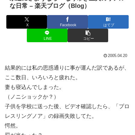
な日常 – 楽天ブログ（Blog）
X
Facebook
はてブ
LINE
コピー
2005.04.20
結果的には私の思惑通りに事が運んだ訳であるが、
ここ数日、いろいろと疲れた。
妻も寝込んでしまった。
（ノニショックか？）
子供を学校に送った後、ビデオ確認したら、「プロ
レスリングノア」の録画失敗してた。
愕然。