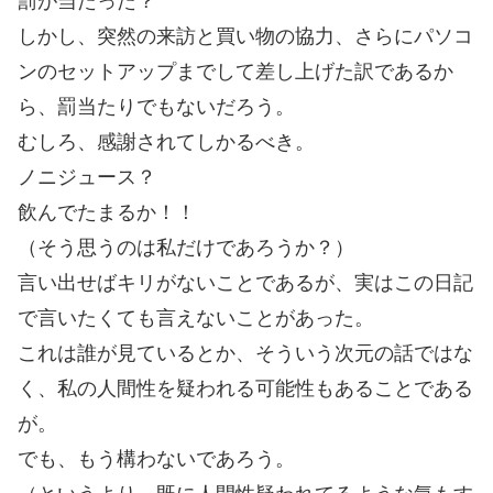
罰が当たった？
しかし、突然の来訪と買い物の協力、さらにパソコ
ンのセットアップまでして差し上げた訳であるか
ら、罰当たりでもないだろう。
むしろ、感謝されてしかるべき。
ノニジュース？
飲んでたまるか！！
（そう思うのは私だけであろうか？）
言い出せばキリがないことであるが、実はこの日記
で言いたくても言えないことがあった。
これは誰が見ているとか、そういう次元の話ではな
く、私の人間性を疑われる可能性もあることである
が。
でも、もう構わないであろう。