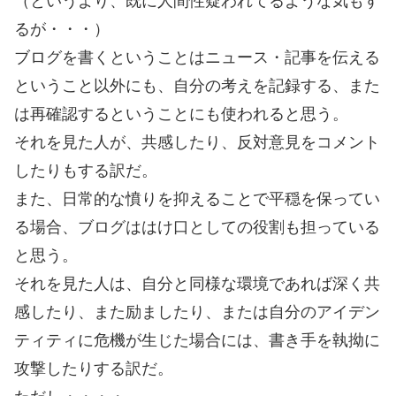
（というより、既に人間性疑われてるような気もす
るが・・・）
ブログを書くということはニュース・記事を伝える
ということ以外にも、自分の考えを記録する、また
は再確認するということにも使われると思う。
それを見た人が、共感したり、反対意見をコメント
したりもする訳だ。
また、日常的な憤りを抑えることで平穏を保ってい
る場合、ブログははけ口としての役割も担っている
と思う。
それを見た人は、自分と同様な環境であれば深く共
感したり、また励ましたり、または自分のアイデン
ティティに危機が生じた場合には、書き手を執拗に
攻撃したりする訳だ。