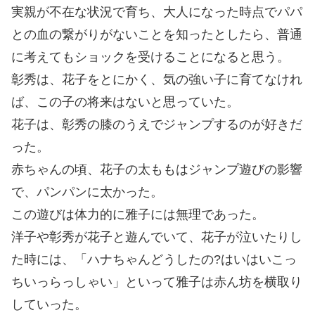
実親が不在な状況で育ち、大人になった時点でパパ
との血の繋がりがないことを知ったとしたら、普通
に考えてもショックを受けることになると思う。
彰秀は、花子をとにかく、気の強い子に育てなけれ
ば、この子の将来はないと思っていた。
花子は、彰秀の膝のうえでジャンプするのが好きだ
った。
赤ちゃんの頃、花子の太ももはジャンプ遊びの影響
で、パンパンに太かった。
この遊びは体力的に雅子には無理であった。
洋子や彰秀が花子と遊んでいて、花子が泣いたりし
た時には、「ハナちゃんどうしたの?はいはいこっ
ちいっらっしゃい」といって雅子は赤ん坊を横取り
していった。