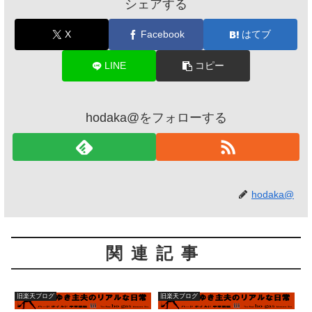
シェアする
X
Facebook
はてブ
LINE
コピー
hodaka@をフォローする
hodaka@
関連記事
旧楽天ブログ
旧楽天ブログ