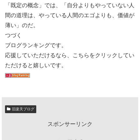
「既定の概念」では、「自分よりもやっていない人
間の道理は、やっている人間のエゴよりも、価値が
薄い」のだ。
つづく
ブログランキングです。
応援していただけるなら、こちらをクリックしてい
ただけると嬉しいです。
旧楽天ブログ
スポンサーリンク