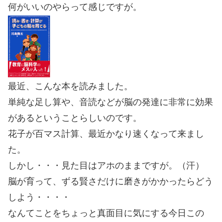
何がいいのやらって感じですが。
最近、こんな本を読みました。
単純な足し算や、音読などが脳の発達に非常に効果
があるということらしいのです。
花子が百マス計算、最近かなり速くなって来まし
た。
しかし・・・見た目はアホのままですが。（汗）
脳が育って、ずる賢さだけに磨きがかかったらどう
しよう・・・・
なんてことをちょっと真面目に気にする今日この