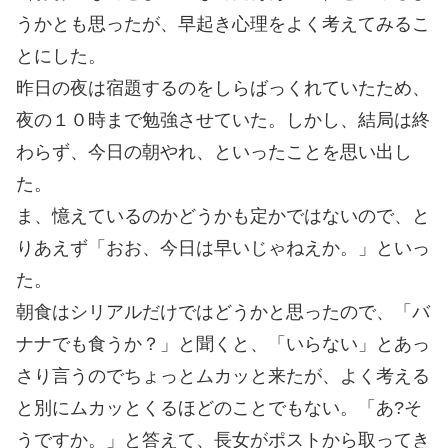
うかとも思ったが、早起き心理をよく考えてみるこ
とにした。
昨日の夜は宿題するのをしらばっくれていたため、
夜の１０時まで勉強させていた。しかし、結局は終
わらず、今日の朝やれ、といったことを思い出し
た。
ま、憶えているのかどうかも定かではないので、と
りあえず「おお、今日は早いじゃねえか。」といっ
た。
朝食はシリアルだけではどうかと思ったので、「バ
ナナでも食うか？」と聞くと、「いらない」とあっ
さり言うのでちょっとムカッと来たが、よく考える
と別にムカッとくるほどのことでもない。「あ?そ
うですか。」と答えて、長女がポストから取ってき