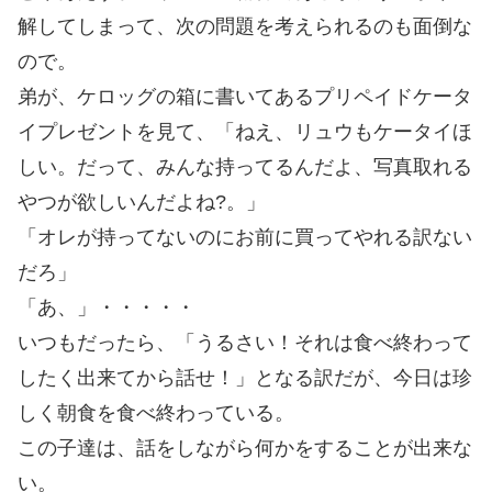
解してしまって、次の問題を考えられるのも面倒な
ので。
弟が、ケロッグの箱に書いてあるプリペイドケータ
イプレゼントを見て、「ねえ、リュウもケータイほ
しい。だって、みんな持ってるんだよ、写真取れる
やつが欲しいんだよね?。」
「オレが持ってないのにお前に買ってやれる訳ない
だろ」
「あ、」・・・・・
いつもだったら、「うるさい！それは食べ終わって
したく出来てから話せ！」となる訳だが、今日は珍
しく朝食を食べ終わっている。
この子達は、話をしながら何かをすることが出来な
い。