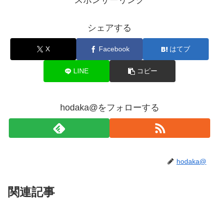
シェアする
X
Facebook
はてブ
LINE
コピー
hodaka@をフォローする
hodaka@
関連記事