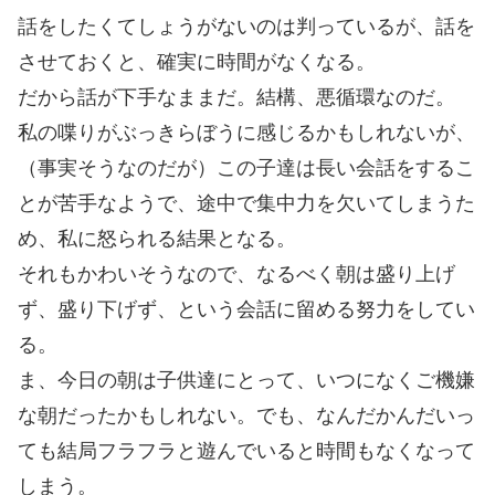
話をしたくてしょうがないのは判っているが、話を
させておくと、確実に時間がなくなる。
だから話が下手なままだ。結構、悪循環なのだ。
私の喋りがぶっきらぼうに感じるかもしれないが、
（事実そうなのだが）この子達は長い会話をするこ
とが苦手なようで、途中で集中力を欠いてしまうた
め、私に怒られる結果となる。
それもかわいそうなので、なるべく朝は盛り上げ
ず、盛り下げず、という会話に留める努力をしてい
る。
ま、今日の朝は子供達にとって、いつになくご機嫌
な朝だったかもしれない。でも、なんだかんだいっ
ても結局フラフラと遊んでいると時間もなくなって
しまう。