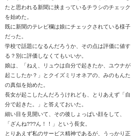
たと思われる新聞に挟まっているチラシのチェック
を始めた。
既に新聞のテレビ欄は娘にチェックされている様子
だった。
学校で話題になるんだろうか、その点は評価に値す
る？別に評価しなくてもいいか。
娘は、「ねえ、リュウは自分で起きたか、ユウナが
起こしたか？」とクイズミリオネアの、みのもんた
の真似を始めた。
長女が起こしたんだろうけれども、とりあえず「自
分で起きた。」と答えておいた。
細い目を見開いて、その後しょっぱい顔をして、
「ざんね???ん！！」という長女。
とりあえず私のサービス精神であるが、うっかり正