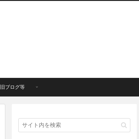
旧ブログ等