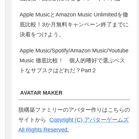
Apple MusicとAmazon Music Unlimitedを徹
底比較！3か月無料キャンペーン終了までに
決着をつけよう。
Apple Music/Spotify/Amazon Music/Youtube
Music 徹底比較！ 個人的嗜好で選ぶベス
トなサブスクはどれだ？Part２
AVATAR MAKER
脱構築ファミリーのアバター作りはこちらの
サイトから
Copyright (C) アバターゲームズ
All Rights Reserved.