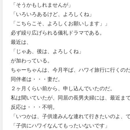
「そうかもしれませんが」
「いろいろあるけど、よろしくね」
「こちらこそ、よろしくお願いします」」
必ず繰り広げられる儀礼ドラマである。
最近は、
「じゃあ、後は、よろしくね」
が加わっている。
ちゃーちゃんは、今月半ば、ハワイ旅行に行くの
同伴者は・・・妻だ。
２ヶ月くらい前から、申し込んでいたのだ。
私は聞いていたが、同居の長男夫婦には、最近ま
反応は・・・不明。
「いつかは、子供達みんな連れて行きたいのよ、
「子供にハワイなんてもったいないです」