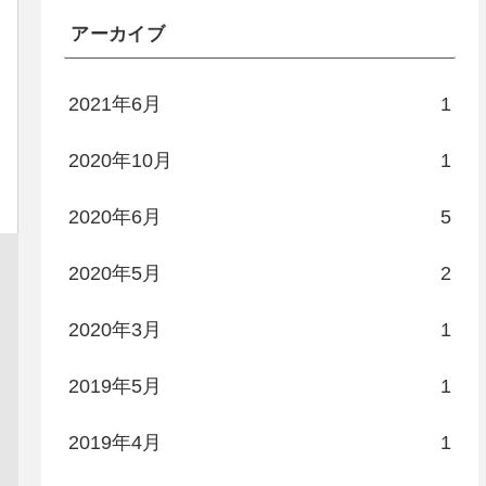
アーカイブ
2021年6月
1
2020年10月
1
2020年6月
5
2020年5月
2
2020年3月
1
2019年5月
1
2019年4月
1