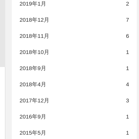
2019年1月
2
2018年12月
7
2018年11月
6
2018年10月
1
2018年9月
1
2018年4月
4
2017年12月
3
2016年9月
1
2015年5月
1