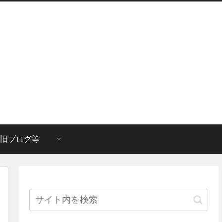
旧ブログ等