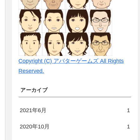
Copyright (C) アバターゲームズ All Rights
Reserved.
アーカイブ
2021年6月
1
2020年10月
1