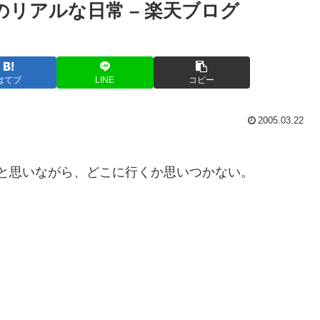
のリアルな日常 – 楽天ブログ
はてブ
LINE
コピー
2005.03.22
と思いながら、どこに行くか思いつかない。