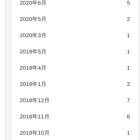
2020年6月
5
2020年5月
2
2020年3月
1
2019年5月
1
2019年4月
1
2019年1月
2
2018年12月
7
2018年11月
6
2018年10月
1