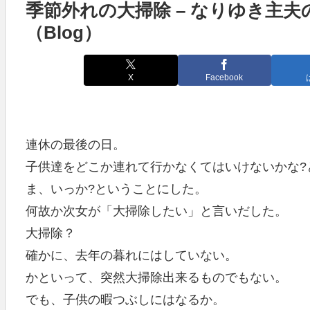
季節外れの大掃除 – なりゆき主夫
（Blog）
X
Facebook
連休の最後の日。
子供達をどこか連れて行かなくてはいけないかな?
ま、いっか?ということにした。
何故か次女が「大掃除したい」と言いだした。
大掃除？
確かに、去年の暮れにはしていない。
かといって、突然大掃除出来るものでもない。
でも、子供の暇つぶしにはなるか。