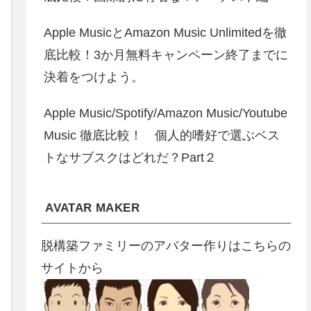
Apple MusicとAmazon Music Unlimitedを徹
底比較！3か月無料キャンペーン終了までに
決着をつけよう。
Apple Music/Spotify/Amazon Music/Youtube
Music 徹底比較！ 個人的嗜好で選ぶベス
トなサブスクはどれだ？Part２
AVATAR MAKER
脱構築ファミリーのアバター作りはこちらの
サイトから