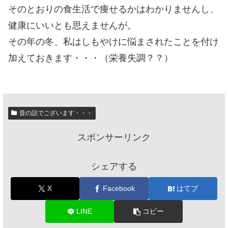
そのとおりの食生活で痩せるかはわかりませんし、
健康にいいとも思えませんが。
その年の冬、私はしもやけに悩まされたことを付け
加えておきます・・・（栄養失調？？）
昔の話でございます・・・
スポンサーリンク
シェアする
X
Facebook
はてブ
LINE
コピー