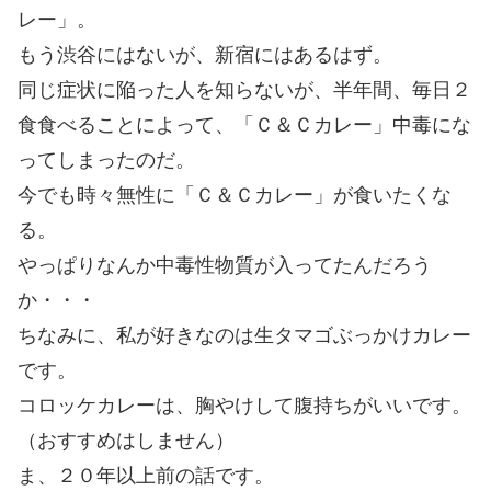
レー」。
もう渋谷にはないが、新宿にはあるはず。
同じ症状に陥った人を知らないが、半年間、毎日２
食食べることによって、「Ｃ＆Ｃカレー」中毒にな
ってしまったのだ。
今でも時々無性に「Ｃ＆Ｃカレー」が食いたくな
る。
やっぱりなんか中毒性物質が入ってたんだろう
か・・・
ちなみに、私が好きなのは生タマゴぶっかけカレー
です。
コロッケカレーは、胸やけして腹持ちがいいです。
（おすすめはしません）
ま、２０年以上前の話です。