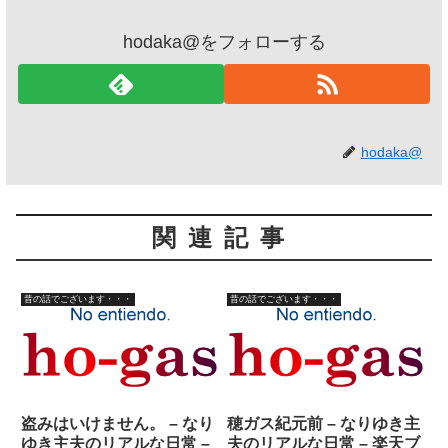
hodaka@をフォローする
hodaka@
関連記事
昔の話でございます・・・
昔の話でございます・・・
盗みはいけません。 – なり
穂ガス紀元前 – なりゆき主
ゆき主夫のリアルな日常 –
夫のリアルな日常 – 楽天ブ