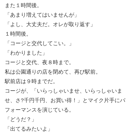
また１時間後。
「あまり増えてはいませんが」
「よし、大丈夫だ。オレが取り返す」
１時間後。
「コージと交代してこい。」
「わかりました」
コージと交代、夜８時まで。
私は公園通りの店を閉めて、再び駅前。
駅前店は９時までだ。
コージが、「いらっしゃいませ、いらっしゃいま
せ、さ?千円千円、お買い得！」とマイク片手にパ
フォーマンスを演じている。
「どうだ？」
「出てるみたいよ」