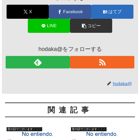
X
Facebook
はてブ
LINE
コピー
hodaka@をフォローする
hodaka@
関連記事
昔の話でございます・・・
昔の話でございます・・・