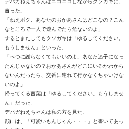
デパガねえちゃんはニコニコしながらクソガキに、
言った。
「ねえボク、あなたのおかあさんはどこなの？こん
なところで一人で遊んでたら危ないのよ」
するとまたしてもクソガキは「ゆるしてください。
もうしません」といった。
「べつに謝らなくてもいいのよ。あなた迷子になっ
たんじゃないの？おかあさんがどこにいるかわから
ないんだったら、交番に連れて行かなくちゃいけな
いのよ」
帰ってくる言葉は「ゆるしてください。もうしませ
ん」だった。
デパガねえちゃんは私の方を見た。
顔には、「可愛いもんじゃん・・・」と書いてあっ