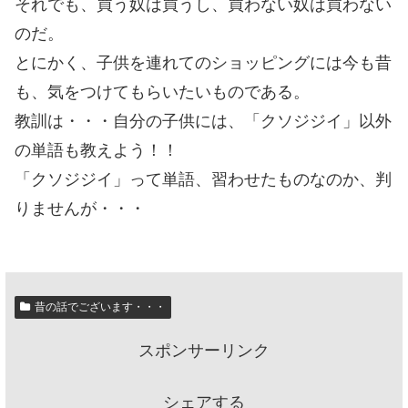
それでも、買う奴は買うし、買わない奴は買わない
のだ。
とにかく、子供を連れてのショッピングには今も昔
も、気をつけてもらいたいものである。
教訓は・・・自分の子供には、「クソジジイ」以外
の単語も教えよう！！
「クソジジイ」って単語、習わせたものなのか、判
りませんが・・・
昔の話でございます・・・
スポンサーリンク
シェアする