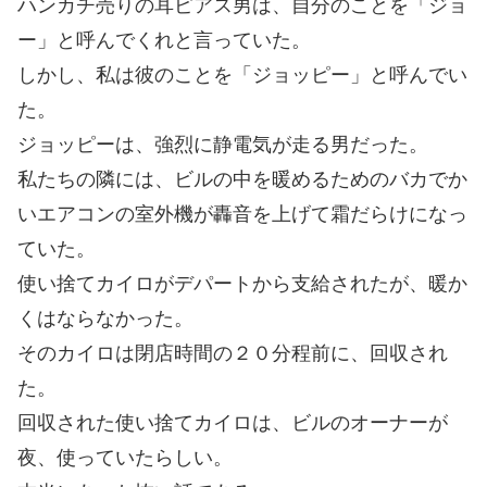
ハンカチ売りの耳ピアス男は、自分のことを「ジョ
ー」と呼んでくれと言っていた。
しかし、私は彼のことを「ジョッピー」と呼んでい
た。
ジョッピーは、強烈に静電気が走る男だった。
私たちの隣には、ビルの中を暖めるためのバカでか
いエアコンの室外機が轟音を上げて霜だらけになっ
ていた。
使い捨てカイロがデパートから支給されたが、暖か
くはならなかった。
そのカイロは閉店時間の２０分程前に、回収され
た。
回収された使い捨てカイロは、ビルのオーナーが
夜、使っていたらしい。