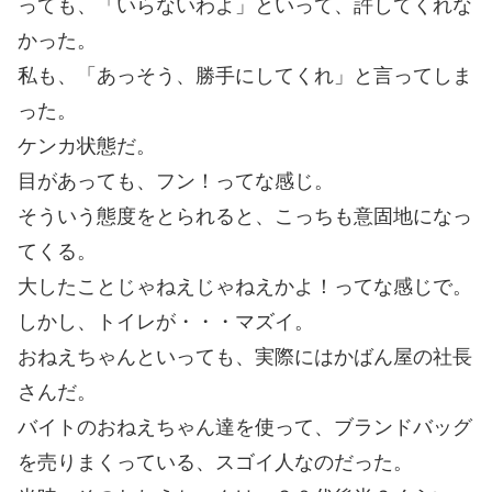
っても、「いらないわよ」といって、許してくれな
かった。
私も、「あっそう、勝手にしてくれ」と言ってしま
った。
ケンカ状態だ。
目があっても、フン！ってな感じ。
そういう態度をとられると、こっちも意固地になっ
てくる。
大したことじゃねえじゃねえかよ！ってな感じで。
しかし、トイレが・・・マズイ。
おねえちゃんといっても、実際にはかばん屋の社長
さんだ。
バイトのおねえちゃん達を使って、ブランドバッグ
を売りまくっている、スゴイ人なのだった。