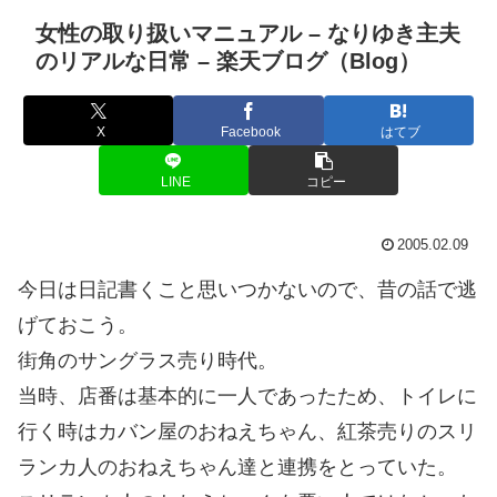
女性の取り扱いマニュアル – なりゆき主夫
のリアルな日常 – 楽天ブログ（Blog）
X
Facebook
はてブ
LINE
コピー
2005.02.09
今日は日記書くこと思いつかないので、昔の話で逃
げておこう。
街角のサングラス売り時代。
当時、店番は基本的に一人であったため、トイレに
行く時はカバン屋のおねえちゃん、紅茶売りのスリ
ランカ人のおねえちゃん達と連携をとっていた。