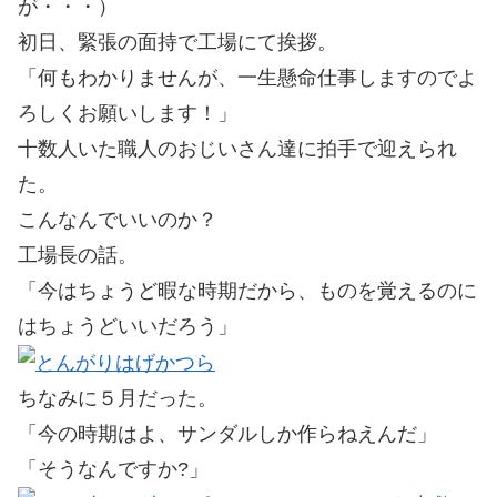
が・・・）
初日、緊張の面持で工場にて挨拶。
「何もわかりませんが、一生懸命仕事しますのでよ
ろしくお願いします！」
十数人いた職人のおじいさん達に拍手で迎えられ
た。
こんなんでいいのか？
工場長の話。
「今はちょうど暇な時期だから、ものを覚えるのに
はちょうどいいだろう」
ちなみに５月だった。
「今の時期はよ、サンダルしか作らねえんだ」
「そうなんですか?」