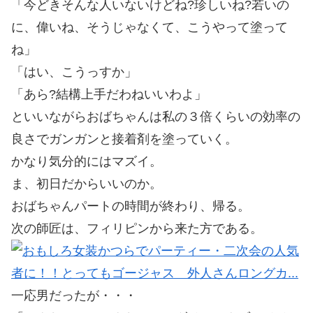
「今どきそんな人いないけどね?珍しいね?若いの
に、偉いね、そうじゃなくて、こうやって塗って
ね」
「はい、こうっすか」
「あら?結構上手だわねいいわよ」
といいながらおばちゃんは私の３倍くらいの効率の
良さでガンガンと接着剤を塗っていく。
かなり気分的にはマズイ。
ま、初日だからいいのか。
おばちゃんパートの時間が終わり、帰る。
次の師匠は、フィリピンから来た方である。
一応男だったが・・・