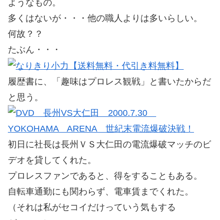
ようなもの。
多くはないが・・・他の職人よりは多いらしい。
何故？？
たぶん・・・
履歴書に、「趣味はプロレス観戦」と書いたからだ
と思う。
初日に社長は長州ＶＳ大仁田の電流爆破マッチのビ
デオを貸してくれた。
プロレスファンであると、得をすることもある。
自転車通勤にも関わらず、電車賃までくれた。
（それは私がセコイだけっていう気もする