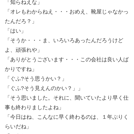
「知らねえな」
「オレもわからねえ・・・おめえ、靴屋じゃなかっ
たんだろ？」
「はい」
「そうか・・・ま、いろいろあったんだろうけど
よ、頑張れや」
「ありがとうございます・・・この会社は良い人ば
かりですね」
「ぐふ?そう思うかい？」
「ぐふ?そう見えんのかい？」」
「そう思いました。それに、聞いていたより早く仕
事も終わりましたよね」
「今日はね、こんなに早く終わるのは、１年ぶりく
らいだね」