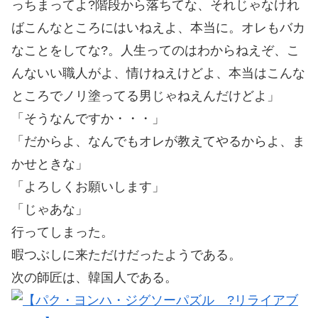
っちまってよ?階段から落ちてな、それじゃなけれ
ばこんなところにはいねえよ、本当に。オレもバカ
なことをしてな?。人生ってのはわからねえぞ、こ
んないい職人がよ、情けねえけどよ、本当はこんな
ところでノリ塗ってる男じゃねえんだけどよ」
「そうなんですか・・・」
「だからよ、なんでもオレが教えてやるからよ、ま
かせときな」
「よろしくお願いします」
「じゃあな」
行ってしまった。
暇つぶしに来ただけだったようである。
次の師匠は、韓国人である。