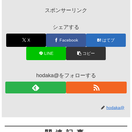
スポンサーリンク
シェアする
X
Facebook
はてブ
LINE
コピー
hodaka@をフォローする
hodaka@