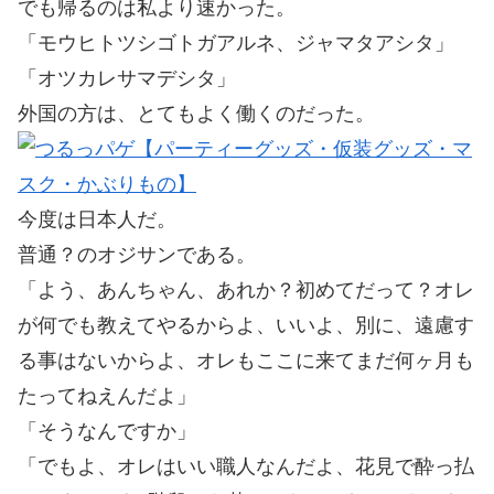
でも帰るのは私より速かった。
「モウヒトツシゴトガアルネ、ジャマタアシタ」
「オツカレサマデシタ」
外国の方は、とてもよく働くのだった。
今度は日本人だ。
普通？のオジサンである。
「よう、あんちゃん、あれか？初めてだって？オレ
が何でも教えてやるからよ、いいよ、別に、遠慮す
る事はないからよ、オレもここに来てまだ何ヶ月も
たってねえんだよ」
「そうなんですか」
「でもよ、オレはいい職人なんだよ、花見で酔っ払