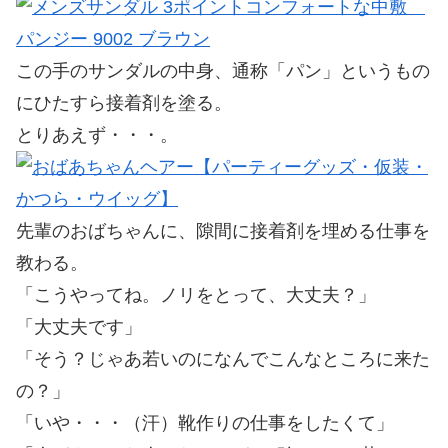
この手のサンダルの中身、通称「パン」というもの
にひたすら接着剤を塗る。
とりあえず・・・。
先輩のおばちゃんに、隙間に接着剤を埋める仕事を
教わる。
「こうやってね。ノリをとって、大丈夫？」
「大丈夫です」
「そう？じゃあ若いのになんでこんなところに来た
の？」
「いや・・・（汗）靴作りの仕事をしたくて」