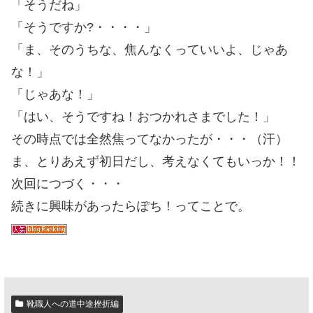
「そうだね」
「そうですか?・・・・」
「ま、そのうちな、焦んなくっていいよ、じゃあ
な！」
「じゃあな！」
「はい、そうですね！おつかれさまでした！」
その時点では全然焦ってなかったが・・・（汗）
ま、とりあえず初日だし、考えなくてもいっか！！
次回につづく・・・
続きに興味があったらぽち！ってことで。
靴職人への道中途挫折編