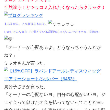
全然違う！とツッコミ入れたくなったらクリック！
すみません、ネタ好きなもので。
しかしそんな事言って遊んでいる雰囲気じゃないんですけどね、実際は。
「オーナーが心配あるよ、どうなっちゃうんだか
ね？」
ミャオさんが言った。
貴公子さまが言った。
「オーナーの心配ないヨ、自分の心配がいいヨ。ジ
ェイ金って儲けたオ金を払ってないってことだヨ。