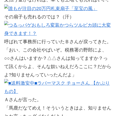
その扇子も売れるのでは？（汗）
呼ばれて事務所に行っていたＢさんが戻ってきた。
「おい、この会社やばいぞ。税務署の野郎によ、
○○さんはいますか？△△さんは知ってますか？っ
て訊くからよ、そんな奴いねえだろここに？だから
よ?知りませんっていったんだよ」
Ａさんが言った。
「馬鹿だなてめえ！そういうときはよ、知りません