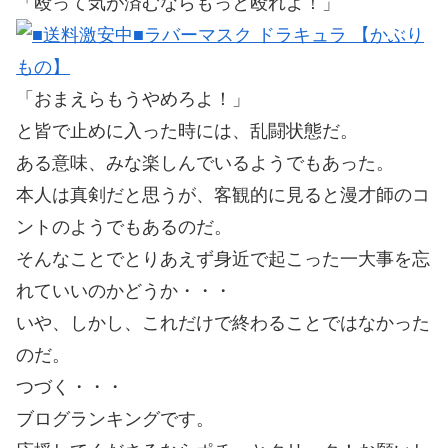
「殴って気が済むならもっと殴れよ！」
「おまえらもうやめろよ！」
と皆で止めに入った時には、乱闘状態だ。
ある意味、みな楽しんでいるようでもあった。
本人は真剣だと思うが、客観的に見ると漫才師のコ
ントのようでもあるのだ。
そんなことでとりあえず身近で起こった一大事を忘
れていいのかどうか・・・
いや、しかし、これだけで終わることではなかった
のだ。
つづく・・・
ブログランキングです。