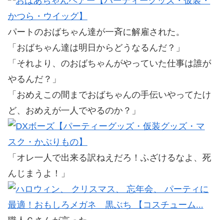
パートのおばちゃん達が一斉に解雇された。
「おばちゃん達は明日からどうなるんだ？」
「それより、のおばちゃんがやっていた仕事は誰が
やるんだ？」
「おめえこの間までおばちゃんの手伝いやってたけ
ど、おめえが一人でやるのか？」
「オレ一人で出来る訳ねえだろ！ふざけるなよ、死
んじまうよ！」