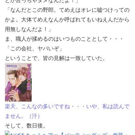
とか言っちゃダメなんだよ！」
「なんだとこの野郎。てめえはオレに嘘つけっての
かよ。大体てめえなんか呼ばれてもいねえんだから
用無しなんだよ！」
ま、職人が揉めるのはいつものこととして・・・
「この会社、ヤバいぞ」
ということで、皆の見解は一致していた。
楽天、こんなの多いですね・・・いや、私は読んで
ません。（汗）
そして、数日後。