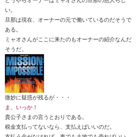
どうやらオーナーはミャオさんの旦那の恩人らし
い。
旦那は現在、オーナーの元で働いているのだそうで
ある。
ミャオさんがここに来たのもオーナーの紹介なんだ
そうだ。
微妙に疑惑が残るが・・・
ま、いっか！
貴公子さまの言うとおりである。
税金支払ってないなら、支払えばいいのだ。
支払う金がなければ、車でも土地でも売ればいい。