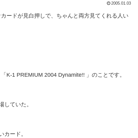
2005.01.03
なカードが見白押しで、ちゃんと両方見てくれる人い
REMIUM 2004 Dynamite!! 」のことです。
登場していた。
ないカード。