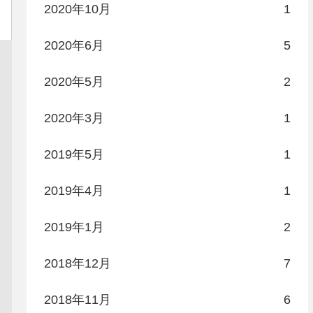
2020年10月
1
2020年6月
5
2020年5月
2
2020年3月
1
2019年5月
1
2019年4月
1
2019年1月
2
2018年12月
7
2018年11月
6