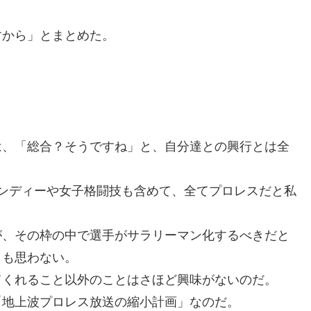
すから」とまとめた。
。
は、「総合？そうですね」と、自分達との興行とは全
ンディーや女子格闘技も含めて、全てプロレスだと私
が、その枠の中で選手がサラリーマン化するべきだと
とも思わない。
てくれること以外のことはさほど興味がないのだ。
「地上波プロレス放送の縮小計画」なのだ。