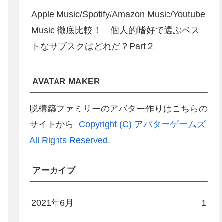
Apple Music/Spotify/Amazon Music/Youtube
Music 徹底比較！ 個人的嗜好で選ぶベス
トなサブスクはどれだ？Part２
AVATAR MAKER
脱構築ファミリーのアバター作りはこちらの
サイトから
Copyright (C) アバターゲームズ
All Rights Reserved.
アーカイブ
2021年6月
1