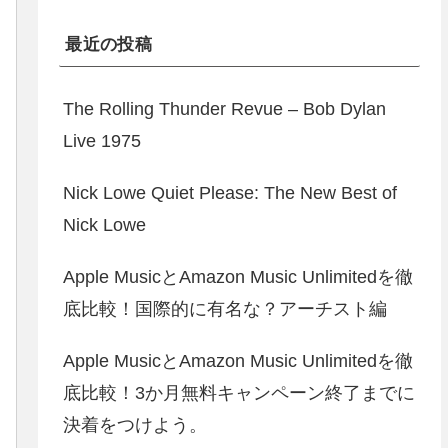
最近の投稿
The Rolling Thunder Revue – Bob Dylan
Live 1975
Nick Lowe Quiet Please: The New Best of
Nick Lowe
Apple MusicとAmazon Music Unlimitedを徹
底比較！国際的に有名な？アーチスト編
Apple MusicとAmazon Music Unlimitedを徹
底比較！3か月無料キャンペーン終了までに
決着をつけよう。