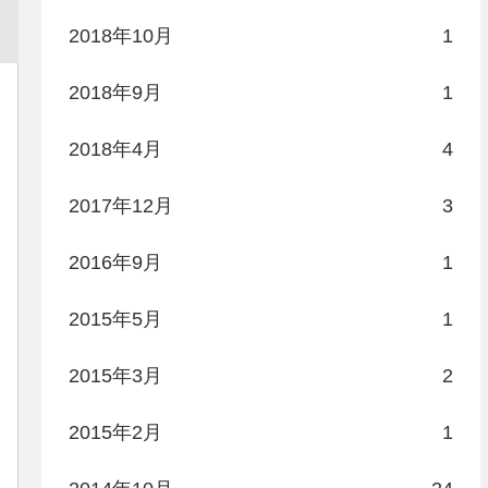
2018年10月
1
2018年9月
1
2018年4月
4
2017年12月
3
2016年9月
1
2015年5月
1
2015年3月
2
2015年2月
1