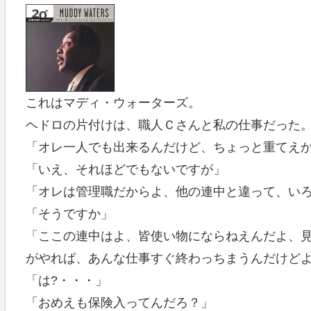
これはマディ・ウォーターズ。
ヘドロの片付けは、職人Ｃさんと私の仕事だった
「オレ一人でも出来るんだけど、ちょっと重てえ
「いえ、それほどでもないですが」
「オレは管理職だからよ、他の連中と違って、い
「そうですか」
「ここの連中はよ、皆使い物にならねえんだよ、
がやれば、あんな仕事すぐ終わっちまうんだけど
「は?・・・」
「おめえも保険入ってんだろ？」