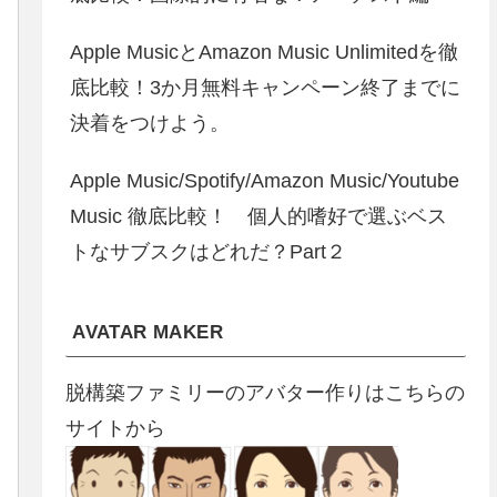
Apple MusicとAmazon Music Unlimitedを徹
底比較！3か月無料キャンペーン終了までに
決着をつけよう。
Apple Music/Spotify/Amazon Music/Youtube
Music 徹底比較！ 個人的嗜好で選ぶベス
トなサブスクはどれだ？Part２
AVATAR MAKER
脱構築ファミリーのアバター作りはこちらの
サイトから