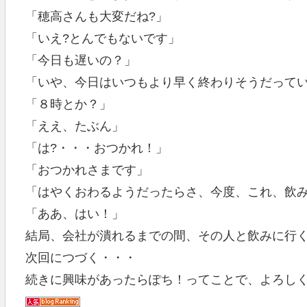
「穂高さんも大変だね?」
「いえ?とんでもないです」
「今日も遅いの？」
「いや、今日はいつもより早く終わりそうだって
「８時とか？」
「ええ、たぶん」
「は?・・・おつかれ！」
「おつかれさまです」
「はやくおわるようだったらさ、今度、これ、飲
「ああ、はい！」
結局、会社が潰れるまでの間、その人と飲みに行
次回につづく・・・
続きに興味があったらぽち！ってことで、よろし