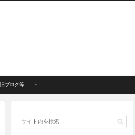
旧ブログ等