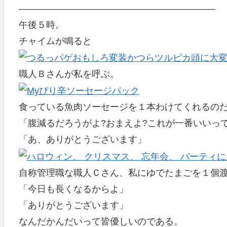
—————————————————————–
午後５時。
チャイムが鳴ると
職人Ｂさんが私を呼ぶ。
食っている魚肉ソーセージを１本わけてくれるの
「腹減るだろうがよ?おまえよ?これが一番いいっ
「あ、ありがとうございます」
自称管理職な職人Ｃさん、私にゆでたまごを１個
「今日も長くなるからよ」
「ありがとうございます」
なんだかんだいって皆優しいのである。