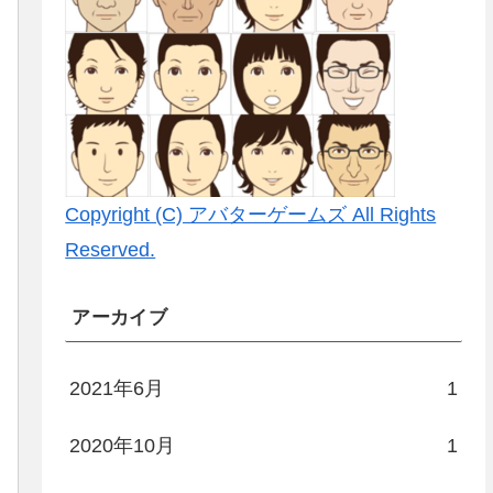
Copyright (C) アバターゲームズ All Rights
Reserved.
アーカイブ
2021年6月
1
2020年10月
1