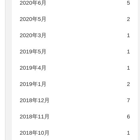
2020年6月
5
2020年5月
2
2020年3月
1
2019年5月
1
2019年4月
1
2019年1月
2
2018年12月
7
2018年11月
6
2018年10月
1