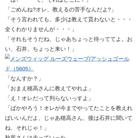
「ごめんね?オレ、教えるの苦手なんだよ?」
「そう言われても、多少は教えて貰わないと・・・
全くわかりませんが・・・」
「それもそうだね、じゃあちょっと待っててよ。お
い、石井、ちょっと来い！」
「なんすか？」
「おまえ穂高さんに教えてやれよ」
「え！オレだって判らないっすよ」
「ばかやろう！オレが今までやってたことを教えれ
ばいいんだよ、じゃあ穂高さん、後は石井に聞いて
ね、それじゃ！」
秋葉さんは去っていった。