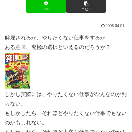
LINE
コピー
2006.04.01
解雇されるか、やりたくない仕事をするか。
ある意味、究極の選択といえるのだろうか？
しかし実際には、やりたくない仕事がなんなのか判
らない。
もしかしたら、それほどやりたくない仕事でもない
のかもしれない。
もしかしたら、それほど大変な仕事でもないのかも