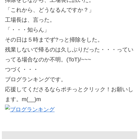
掃除をしなから、工場長に訊いた。
「これから、どうなるんですか？」
工場長は、言った。
「・・・知らん」
その日は５時までず?っと掃除をした。
残業しないで帰るのは久しぶりだった・・・ってい
ってる場合なのか不明。(ToT)/~~~
つづく・・・
ブログランキングです。
応援してくださるならポチっとクリック！お願いし
ます。m(__)m