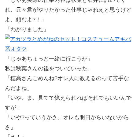
れ、元々君がやりたかった仕事じゃねえと思うけど
よ、頼むよ?！」
「わかりました」
「じゃあちょっと一緒に行こうか」
私は秋葉さんの後をついていった。
「穂高さんごめんね?オレ人に教えるのって苦手な
んだよね」
「いや、ま、見てて憶えられればそれでもいいんで
すが」
「いや?っていうかさ、オレも明日からいないから
さ」
「え！」