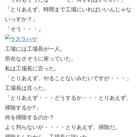
「とりあえず、時間まで工場にいればいいんじゃな
いっすか？」
「そう・・・」
工場には工場長が一人。
所在なさそうに座っていた。
私は工場長に言った。
「とりあえず、やることないみたいですが・・・」
工場長は言った。
「とりあえず・・・どうするか・・・とりあえず、
掃除するか?」
何を掃除するのか？
よく判らないが・・・・とりあえず、掃除だ。