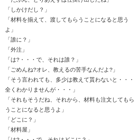
「しかけだし？」
「材料を揃えて、渡してもらうことになると思う
よ」
「誰に？」
「外注」
「は?・・・で、それは誰？」
「ごめんね?オレ、教えるの苦手なんだよ?」
「そう言われても、多少は教えて貰わないと・・・
全くわかりませんが・・・」
「それもそうだね、それから、材料も注文してもら
うことになると思うよ」
「どこに？」
「材料屋」
「は?・・・で、それはどこに？」