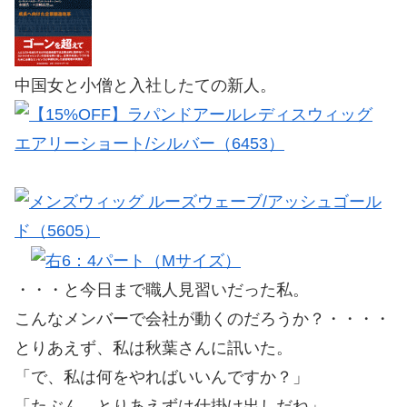
中国女と小僧と入社したての新人。
・・・と今日まで職人見習いだった私。
こんなメンバーで会社が動くのだろうか？・・・・
とりあえず、私は秋葉さんに訊いた。
「で、私は何をやればいいんですか？」
「たぶん、とりあえずは仕掛け出しだね」