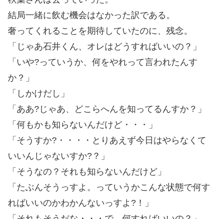
結局一緒に飲む機会はなかった訳である。
奢ってくれることを期待していたのに、残念。
「じゃあ石井くん、オレはどうすればいいの？」
「いや?っていうか、何をやれって言われたんす
か？」
「しかけだし」
「ああ?じゃあ、どこらへんを知ってるんすか？」
「何もかも知らないんだけど・・・」
「そうすか?・・・・とりあえず今日はやらなくて
いいんじゃないすか?？」
「そうなの？それも知らないんだけど」
「たぶんそうっすよ。っていうかこんな状態で何す
ればいいのかわかんないっすよ?！」
「それもそうだな・・・で、何すればいいの？」