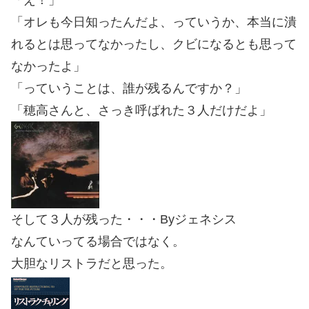
「オレも今日知ったんだよ、っていうか、本当に潰
れるとは思ってなかったし、クビになるとも思って
なかったよ」
「っていうことは、誰が残るんですか？」
「穂高さんと、さっき呼ばれた３人だけだよ」
そして３人が残った・・・Byジェネシス
なんていってる場合ではなく。
大胆なリストラだと思った。