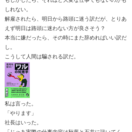
しれない。
解雇されたら、明日から路頭に迷う訳だが、とりあ
えず明日は路頭に迷わない方が良さそう？
本当に嫌だったら、その時にまた辞めればいい訳だ
し。
こうして人間は騙される訳だ。
私は言った。
「やります」
社長はいった。
「じゃあ実際の仕事内容は秋葉と石井に訊いてく