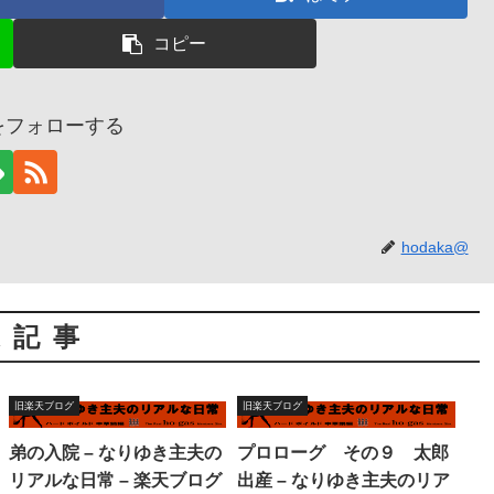
コピー
@をフォローする
hodaka@
連記事
旧楽天ブログ
旧楽天ブログ
弟の入院 – なりゆき主夫の
プロローグ その９ 太郎
リアルな日常 – 楽天ブログ
出産 – なりゆき主夫のリア