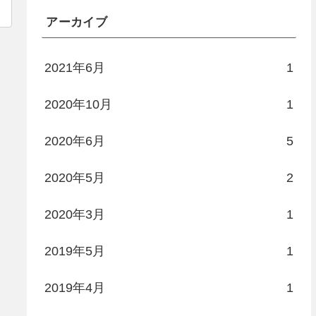
アーカイブ
2021年6月
1
2020年10月
1
2020年6月
5
2020年5月
2
2020年3月
1
2019年5月
1
2019年4月
1