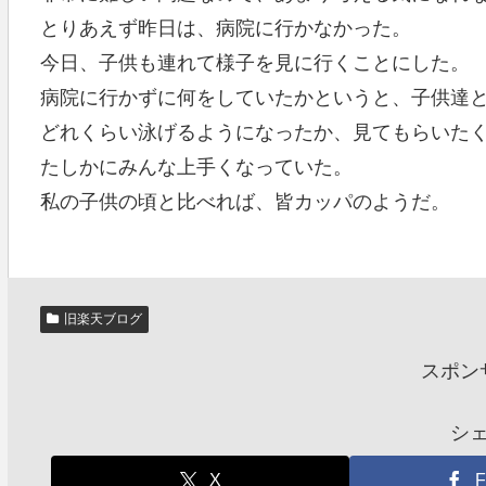
とりあえず昨日は、病院に行かなかった。
今日、子供も連れて様子を見に行くことにした。
病院に行かずに何をしていたかというと、子供達
どれくらい泳げるようになったか、見てもらいた
たしかにみんな上手くなっていた。
私の子供の頃と比べれば、皆カッパのようだ。
旧楽天ブログ
スポン
シ
X
F