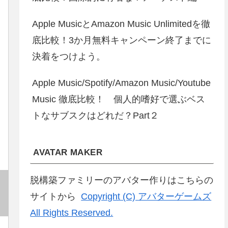
Apple MusicとAmazon Music Unlimitedを徹
底比較！3か月無料キャンペーン終了までに
決着をつけよう。
Apple Music/Spotify/Amazon Music/Youtube
Music 徹底比較！ 個人的嗜好で選ぶベス
トなサブスクはどれだ？Part２
AVATAR MAKER
脱構築ファミリーのアバター作りはこちらの
サイトから
Copyright (C) アバターゲームズ
All Rights Reserved.