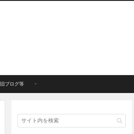
旧ブログ等