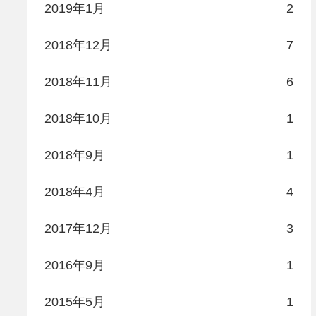
2019年1月
2
2018年12月
7
2018年11月
6
2018年10月
1
2018年9月
1
2018年4月
4
2017年12月
3
2016年9月
1
2015年5月
1